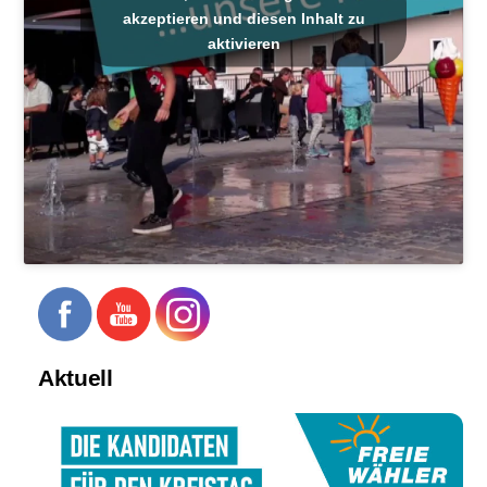
akzeptieren und diesen Inhalt zu
aktivieren
Aktuell