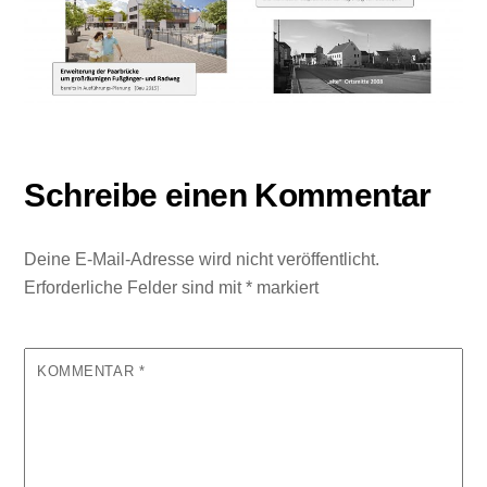
Schreibe einen Kommentar
Deine E-Mail-Adresse wird nicht veröffentlicht.
Erforderliche Felder sind mit
*
markiert
KOMMENTAR
*