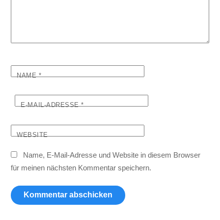
NAME
*
E-MAIL-ADRESSE
*
WEBSITE
Name, E-Mail-Adresse und Website in diesem Browser
für meinen nächsten Kommentar speichern.