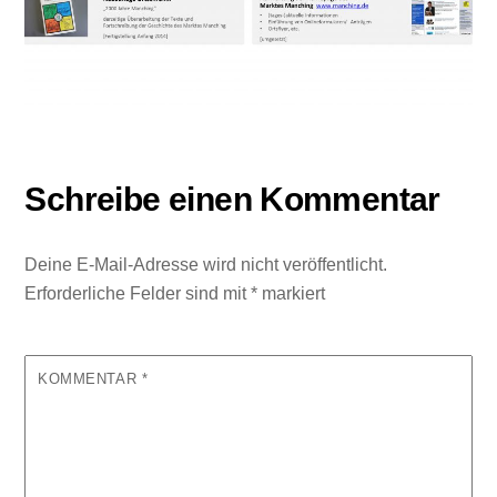
Schreibe einen Kommentar
Deine E-Mail-Adresse wird nicht veröffentlicht.
Erforderliche Felder sind mit
*
markiert
KOMMENTAR
*