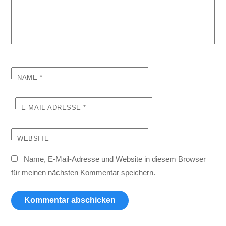
NAME
*
E-MAIL-ADRESSE
*
WEBSITE
Name, E-Mail-Adresse und Website in diesem Browser
für meinen nächsten Kommentar speichern.