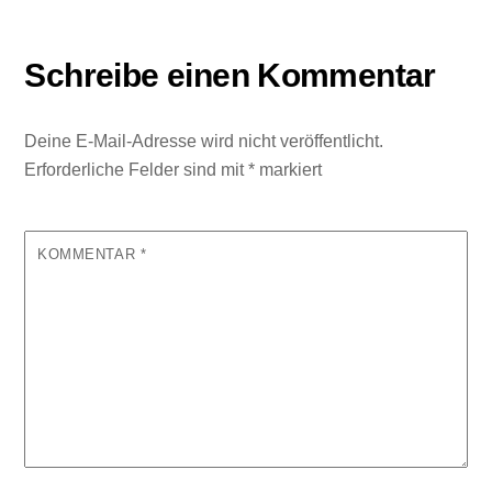
Schreibe einen Kommentar
Deine E-Mail-Adresse wird nicht veröffentlicht.
Erforderliche Felder sind mit
*
markiert
KOMMENTAR
*