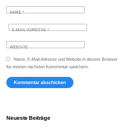
NAME
*
E-MAIL-ADRESSE
*
WEBSITE
Name, E-Mail-Adresse und Website in diesem Browser
für meinen nächsten Kommentar speichern.
Neueste Beiträge