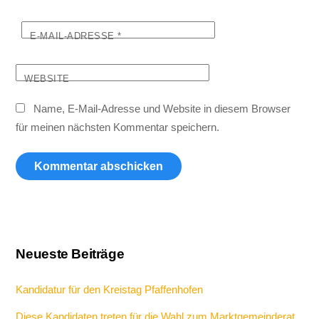
E-MAIL-ADRESSE
*
WEBSITE
Name, E-Mail-Adresse und Website in diesem Browser
für meinen nächsten Kommentar speichern.
Neueste Beiträge
Kandidatur für den Kreistag Pfaffenhofen
Diese Kandidaten treten für die Wahl zum Marktgemeinderat