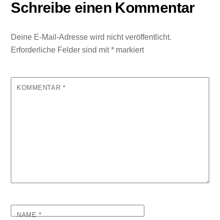
Schreibe einen Kommentar
Deine E-Mail-Adresse wird nicht veröffentlicht.
Erforderliche Felder sind mit
*
markiert
KOMMENTAR
*
NAME
*