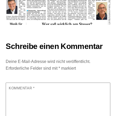
Schreibe einen Kommentar
Deine E-Mail-Adresse wird nicht veröffentlicht.
Erforderliche Felder sind mit
*
markiert
KOMMENTAR
*