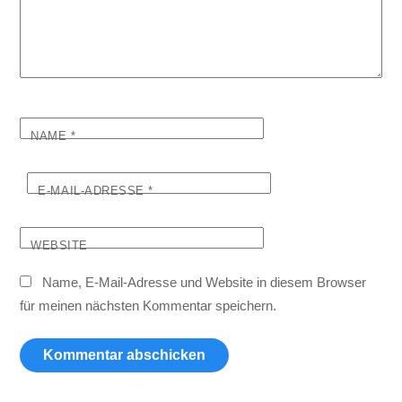
NAME
*
E-MAIL-ADRESSE
*
WEBSITE
Name, E-Mail-Adresse und Website in diesem Browser
für meinen nächsten Kommentar speichern.