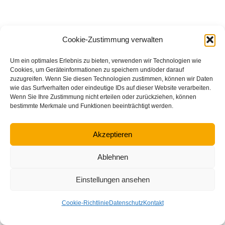
Cookie-Zustimmung verwalten
Um ein optimales Erlebnis zu bieten, verwenden wir Technologien wie
Cookies, um Geräteinformationen zu speichern und/oder darauf
zuzugreifen. Wenn Sie diesen Technologien zustimmen, können wir Daten
wie das Surfverhalten oder eindeutige IDs auf dieser Website verarbeiten.
Wenn Sie Ihre Zustimmung nicht erteilen oder zurückziehen, können
bestimmte Merkmale und Funktionen beeinträchtigt werden.
Akzeptieren
Ablehnen
Einstellungen ansehen
Cookie-Richtlinie
Datenschutz
Kontakt