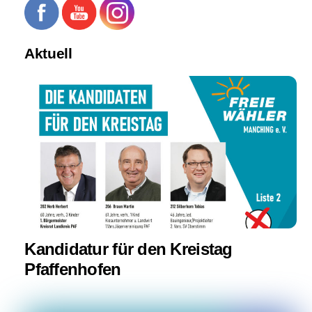
Aktuell
Kandidatur für den Kreistag
Pfaffenhofen