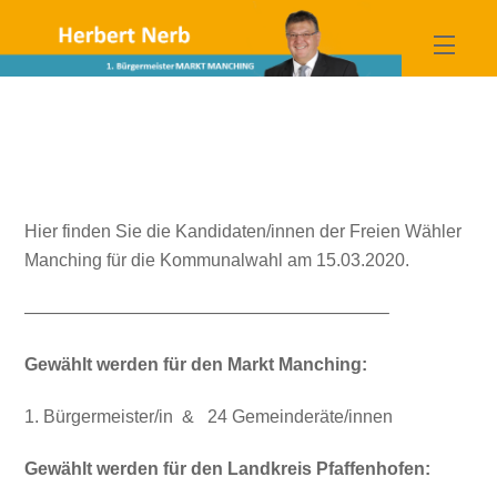
Skip
to
Menu
content
Hier finden Sie die Kandidaten/innen der Freien Wähler
Manching für die Kommunalwahl am 15.03.2020.
————————————————————–
Gewählt werden für den Markt Manching:
1. Bürgermeister/in & 24 Gemeinderäte/innen
Gewählt werden für den Landkreis Pfaffenhofen: