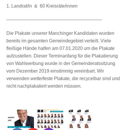
1. Landrat/in & 60 Kreisräte/innen
————————————————————–
Die Plakate unserer Manchinger Kandidaten wurden
bereits im gesamten Gemeindegebiet verteilt. Viele
fleißige Hände halfen am 07.01.2020 um die Plakate
aufzustellen. Dieser Terminanfang für die Plakatierung
von Wahlwerbung wurde in der Gemeinderatssitzung
vom Dezember 2019 einstimmig vereinbart. Wir
verwenden wetterfeste Plakate, die recycelbar sind und
nicht nachplakatiert werden müssen.